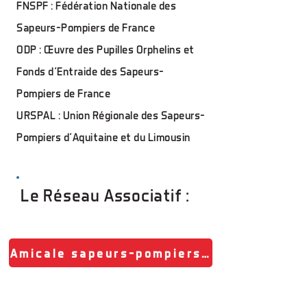
FNSPF : Fédération Nationale des
Sapeurs-Pompiers de France
ODP : Œuvre des Pupilles Orphelins et
Fonds d'Entraide des Sapeurs-
Pompiers de France
URSPAL : Union Régionale des Sapeurs-
Pompiers d’Aquitaine et du Limousin
Le Réseau Associatif :
Amicale sapeurs-pompiers - centre d'in