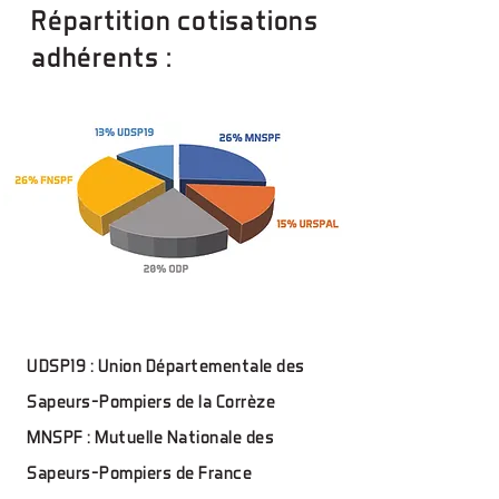
Répartition cotisations
adhérents :
UDSP19 : Union Départementale des
Sapeurs-Pompiers de la Corrèze
MNSPF : Mutuelle Nationale des
Sapeurs-Pompiers de France